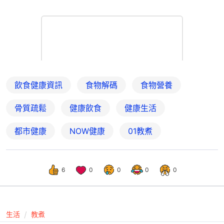
飲食健康資訊
食物解碼
食物營養
骨質疏鬆
健康飲食
健康生活
都市健康
NOW健康
01教煮
6
0
0
0
0
生活
教煮