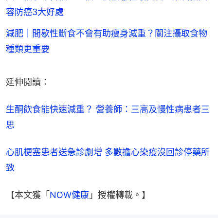
容防癌3大好處
減肥｜間歇性斷食不會有助瘦身減重？關注攝取食物
種類更重要
延伸閱讀：
生酮飲食能快速減重？ 營養師：三高及慢性病患者三
思
心肌梗塞患者送急診劇增 多數擔心染疫沒回診停藥所
致
【本文獲「
NOW健康
」授權轉載。】