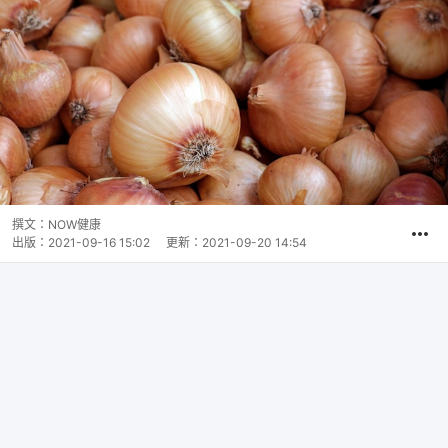
撰文：
NOW健康
出版：
2021-09-16 15:02
更新：
2021-09-20 14:54