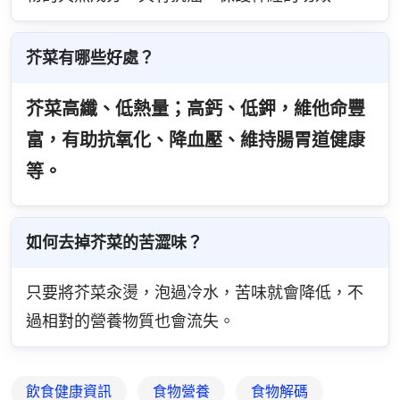
芥菜有哪些好處？
芥菜高纖、低熱量；高鈣、低鉀，維他命豐
富，有助抗氧化、降血壓、維持腸胃道健康
等。
如何去掉芥菜的苦澀味？
只要將芥菜汆燙，泡過冷水，苦味就會降低，不
過相對的營養物質也會流失。
飲食健康資訊
食物營養
食物解碼