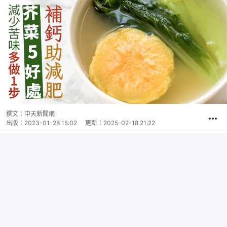
撰文：
中天新聞網
出版：
2023-01-28 15:02
更新：
2025-02-18 21:22