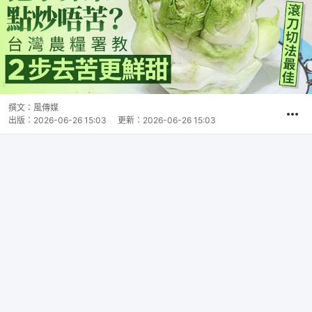
撰文：
風傳媒
出版：
2026-06-26 15:03
更新：
2026-06-26 15:03