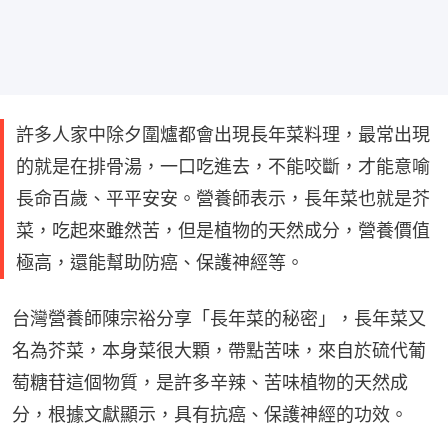
許多人家中除夕圍爐都會出現長年菜料理，最常出現
的就是在排骨湯，一口吃進去，不能咬斷，才能意喻
長命百歲、平平安安。營養師表示，長年菜也就是芥
菜，吃起來雖然苦，但是植物的天然成分，營養價值
極高，還能幫助防癌、保護神經等。
台灣營養師陳宗裕分享「長年菜的秘密」，長年菜又
名為芥菜，本身菜很大顆，帶點苦味，來自於硫代葡
萄糖苷這個物質，是許多辛辣、苦味植物的天然成
分，根據文獻顯示，具有抗癌、保護神經的功效。