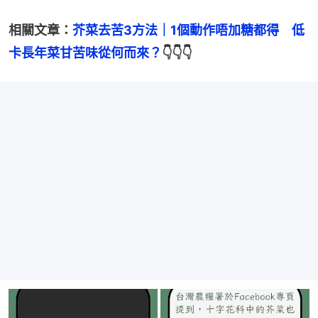
相關文章：
芥菜去苦3方法｜1個動作唔加糖都得　低
卡長年菜甘苦味從何而來？
👇👇👇