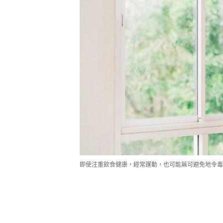
即使注重飲食健康，經常運動，也可能無可避免地令毒素累積