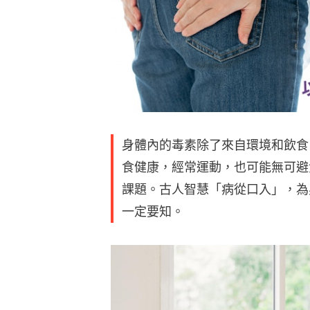
身體內的毒素除了來自環境和飲食
食健康，經常運動，也可能無可避
課題。古人智慧「病從口入」，為
一定要知。