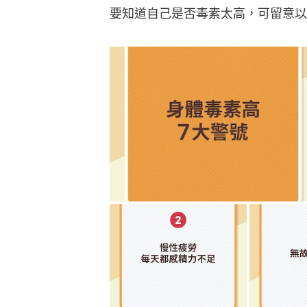
要知道自己是否毒素太高，可留意以