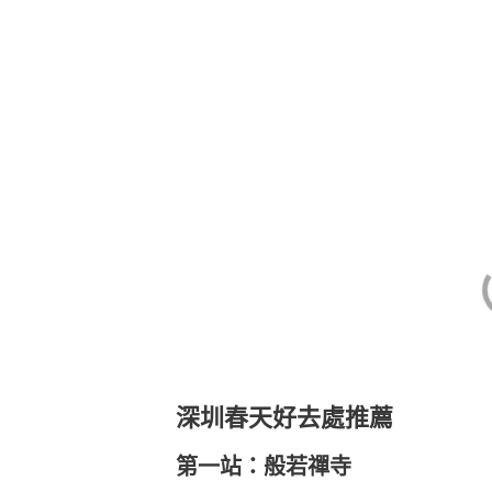
深圳春天好去處推薦
第一站：般若禪寺