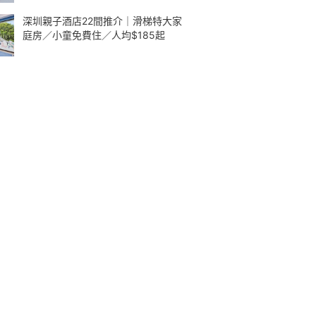
深圳親子酒店22間推介｜滑梯特大家
庭房／小童免費住／人均$185起