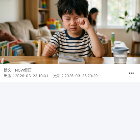
撰文：
NOW健康
出版：
2026-03-23 10:01
更新：
2026-03-25 23:29