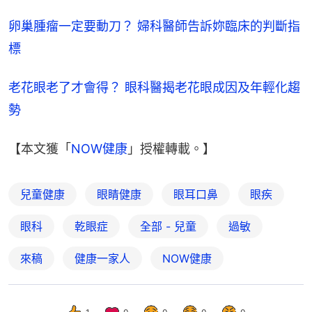
卵巢腫瘤一定要動刀？ 婦科醫師告訴妳臨床的判斷指
標
老花眼老了才會得？ 眼科醫揭老花眼成因及年輕化趨
勢
【本文獲「
NOW健康
」授權轉載。】
兒童健康
眼睛健康
眼耳口鼻
眼疾
眼科
乾眼症
全部 - 兒童
過敏
來稿
健康一家人
NOW健康