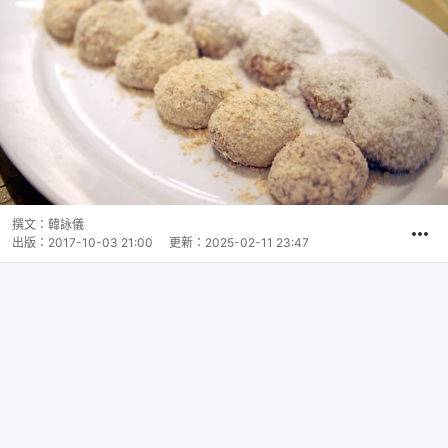
撰文：
韓詠儀
出版：
2017-10-03 21:00
更新：
2025-02-11 23:47