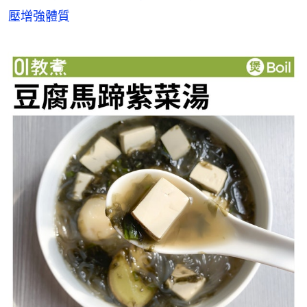
壓增強體質