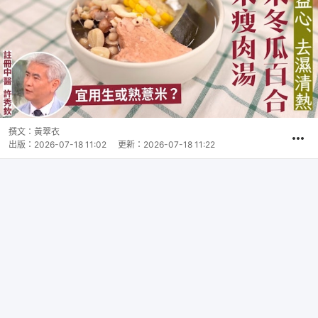
撰文：
黃翠衣
出版：
2026-07-18 11:02
更新：
2026-07-18 11:22