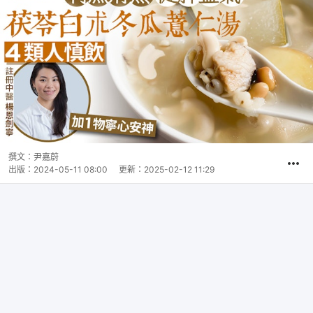
撰文：
尹嘉蔚
出版：
2024-05-11 08:00
更新：
2025-02-12 11:29