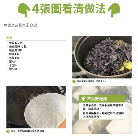
豆腐馬蹄紫菜湯食譜