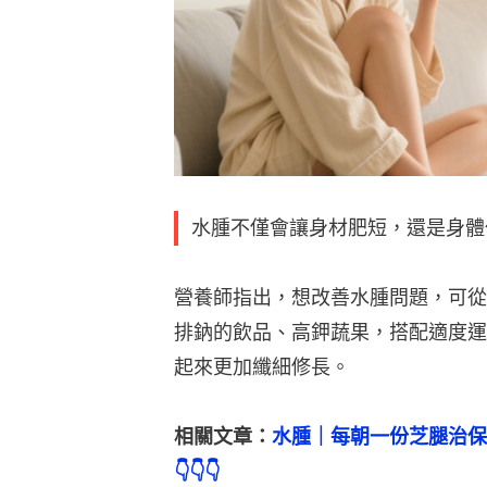
水腫不僅會讓身材肥短，還是身體
營養師指出，想改善水腫問題，可從
排鈉的飲品、高鉀蔬果，搭配適度運
起來更加纖細修長。
相關文章：
水腫｜每朝一份芝腿治保
👇👇👇