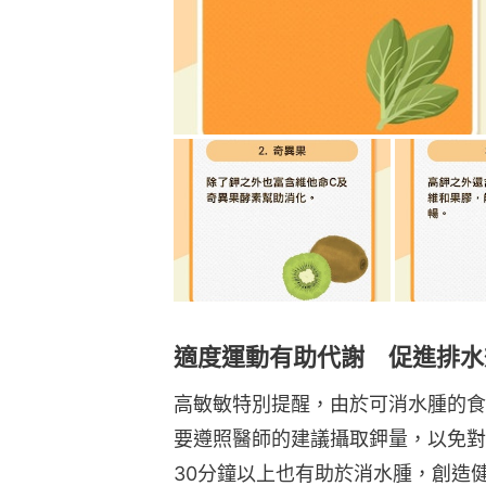
適度運動有助代謝 促進排水
高敏敏特別提醒，由於可消水腫的食
要遵照醫師的建議攝取鉀量，以免對
30分鐘以上也有助於消水腫，創造