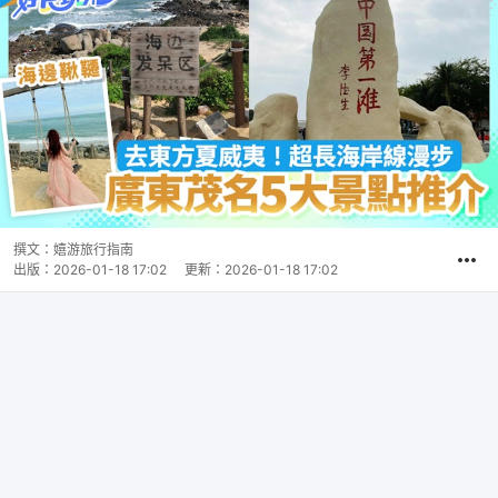
撰文：
嬉游旅行指南
出版：
2026-01-18 17:02
更新：
2026-01-18 17:02