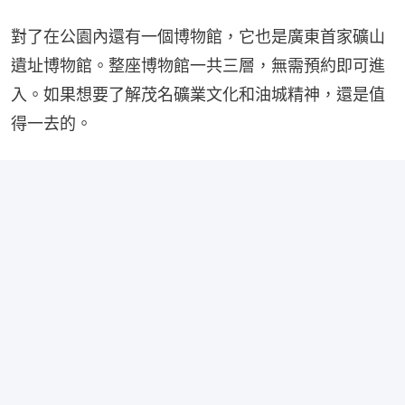
對了在公園內還有一個博物館，它也是廣東首家礦山
遺址博物館。整座博物館一共三層，無需預約即可進
入。如果想要了解茂名礦業文化和油城精神，還是值
得一去的。