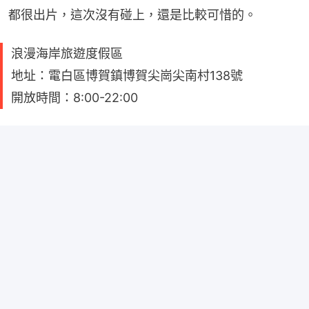
都很出片，這次沒有碰上，還是比較可惜的。
浪漫海岸旅遊度假區
地址：電白區博賀鎮博賀尖崗尖南村138號
開放時間：8:00-22:00