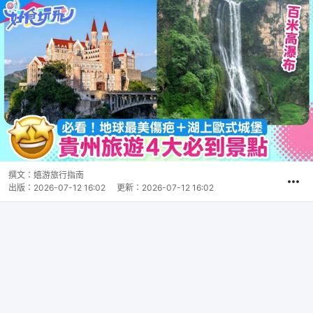
撰文：
嬉游旅行指南
出版：
2026-07-12 16:02
更新：
2026-07-12 16:02