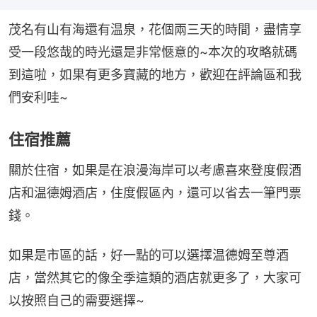
茂名有山有海還有温泉，花個兩三天的時間，盡情享
受一段悠哉的時光還是非常愜意的~本次的攻略就碼
到這啦，如果有更多寶藏的地方，歡迎在評論區和我
們安利哇~
住宿推薦
關於住宿，如果是在浪漫海岸可以考慮喜來登度假酒
店和温德姆酒店，住度假區內，還可以省去一筆門票
錢。
如果是市區的話，好一點的可以選擇温德姆至尊酒
店，當然其它的像全季這類的酒店就更多了，大家可
以按照自己的需要選擇~