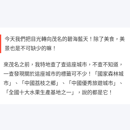
今天我們把目光轉向茂名的碧海藍天！除了美食，美
景也是不可缺少的嘛！
來茂名之前，我特地查了查這座城市，不查不知道，
一查發現關於這座城市的標籤可不少！「國家森林城
市」、「中國荔枝之鄉」、「中國優秀旅遊城市」、
「全國十大水果生產基地之一」，說的都是它！