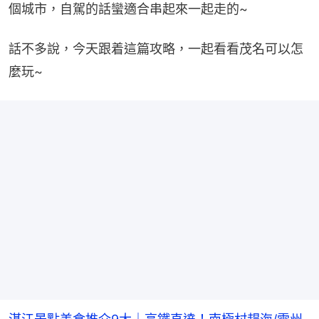
個城市，自駕的話蠻適合串起來一起走的~
話不多說，今天跟着這篇攻略，一起看看茂名可以怎
麼玩~