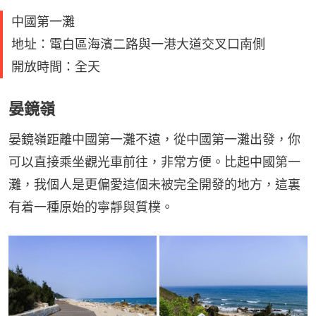
中國第一灘
地址：電白區海濱二路與一港大道交叉口南側
開放時間：全天
晏鏡嶺
晏鏡嶺距離中國第一灘不遠，從中國第一灘出發，你
可以直接乘坐觀光車前往，非常方便。比起中國第一
灘，我個人是更偏愛這個未被完全開發的地方，這裏
有着一種原始的寧靜與質樸。