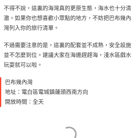
不得不說，這裏的海灣真的更原生態，海水也十分清
澈。如果你也想喜歡小眾點的地方，不妨把巴布幾內
灣列入你的旅行清單。
不過需要注意的是，這裏的配套並不成熟，安全設施
並不怎麼到位。建議大家在海邊趕趕海，淺水區戲水
玩耍就可以啦。
巴布幾內灣
地址：電白區電城鎮蓮頭西南方向
開放時間：全天