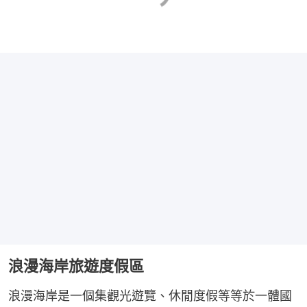
浪漫海岸旅遊度假區
浪漫海岸是一個集觀光遊覽、休閒度假等等於一體國