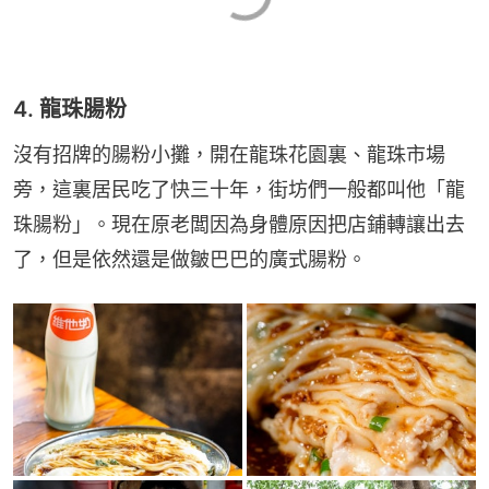
4. 龍珠腸粉
沒有招牌的腸粉小攤，開在龍珠花園裏、龍珠市場
旁，這裏居民吃了快三十年，街坊們一般都叫他「龍
珠腸粉」。現在原老闆因為身體原因把店鋪轉讓出去
了，但是依然還是做皺巴巴的廣式腸粉。