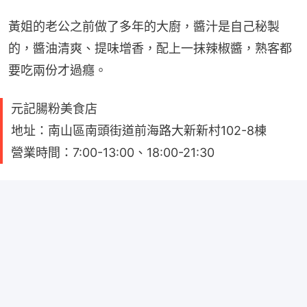
黃姐的老公之前做了多年的大廚，醬汁是自己秘製
的，醬油清爽、提味增香，配上一抹辣椒醬，熟客都
要吃兩份才過癮。
元記腸粉美食店
地址：南山區南頭街道前海路大新新村102-8棟
營業時間：7:00-13:00、18:00-21:30