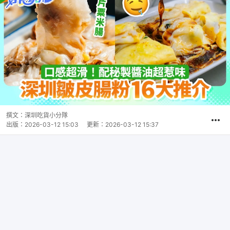
撰文：
深圳吃貨小分隊
出版：
2026-03-12 15:03
更新：
2026-03-12 15:37