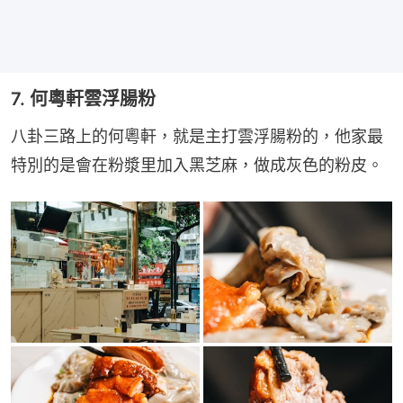
7. 何粵軒雲浮腸粉
八卦三路上的何粵軒，就是主打雲浮腸粉的，他家最
特別的是會在粉漿里加入黑芝麻，做成灰色的粉皮。