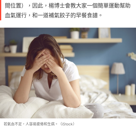
間位置），因此，楊博士會教大家一個簡單運動幫助
血氣運行，和一道補氣餃子的早餐食譜。
若氣血不足，人容易疲倦和生病。（iStock）