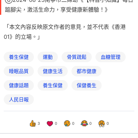
踮腳尖，‌激活生命力，‌享受健康新體驗！》
「本文內容反映原文作者的意見，並不代表《香港
01》的立場。」
養生保健
運動
骨質疏鬆
血糖管理
睡眠品質
健康生活
都市健康
健康話題
養生保健
保健養生
人民日報
3
0
0
0
0