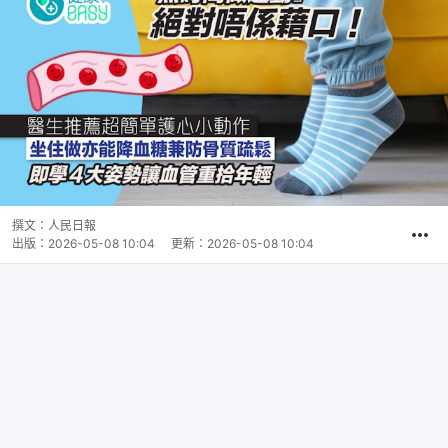
撰文：
人民日報
出版：
2026-05-08 10:04
更新：
2026-05-08 10:04