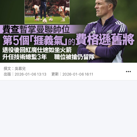
撰文：
吳慕兒
出版：
2026-01-06 13:13
更新：
2026-01-06 16:11