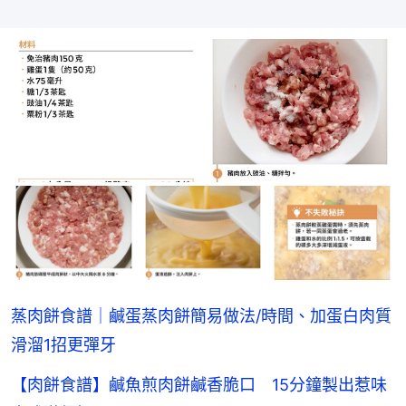
蒸肉餅食譜｜鹹蛋蒸肉餅簡易做法/時間、加蛋白肉質
滑溜1招更彈牙
【肉餅食譜】鹹魚煎肉餅鹹香脆口 15分鐘製出惹味