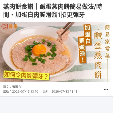
蒸肉餅食譜｜鹹蛋蒸肉餅簡易做法/時
間、加蛋白肉質滑溜1招更彈牙
撰文：
黃翠衣
出版：
2026-07-13 13:10
更新：
2026-07-13 13:11