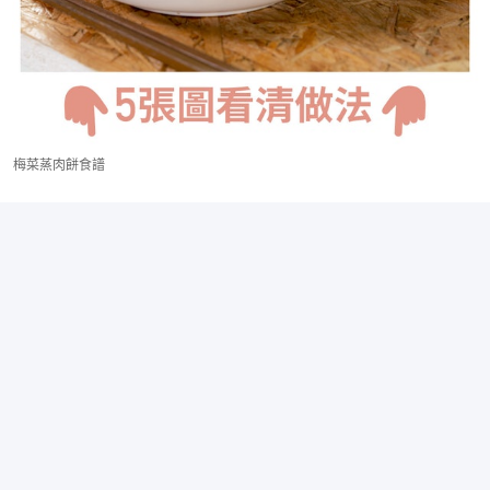
梅菜蒸肉餅食譜