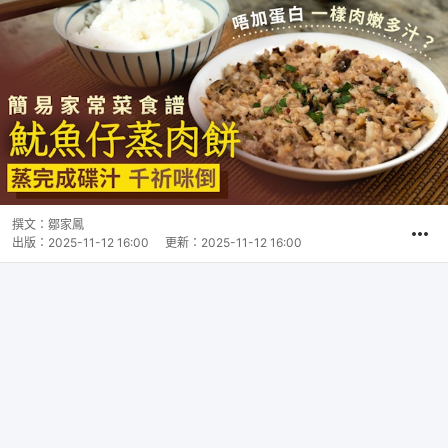
撰文：
鄒家鳳
出版：
2025-11-12 16:00
更新：
2025-11-12 16:00