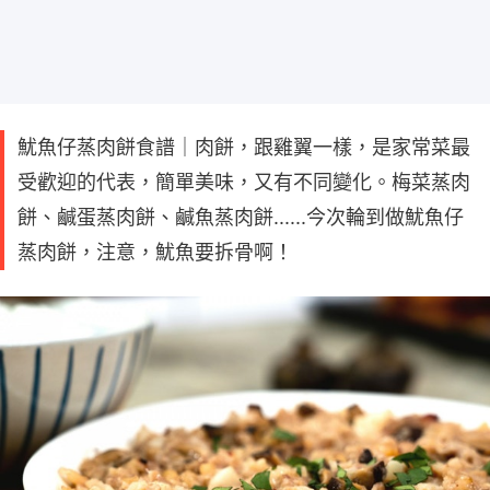
魷魚仔蒸肉餅食譜｜肉餅，跟雞翼一樣，是家常菜最
受歡迎的代表，簡單美味，又有不同變化。梅菜蒸肉
餅、鹹蛋蒸肉餅、鹹魚蒸肉餅......今次輪到做魷魚仔
蒸肉餅，注意，魷魚要拆骨啊！