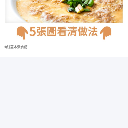
肉餅蒸水蛋食譜