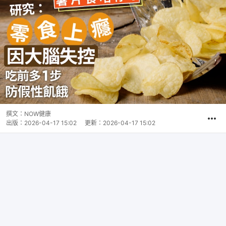
撰文：
NOW健康
出版：
2026-04-17 15:02
更新：
2026-04-17 15:02