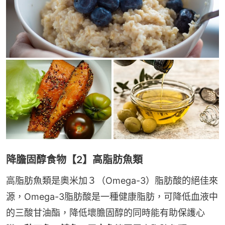
降膽固醇食物【2】高脂肪魚類
高脂肪魚類是奧米加３（Omega-3）脂肪酸的絕佳來
源，Omega-3脂肪酸是一種健康脂肪，可降低血液中
的三酸甘油酯，降低壞膽固醇的同時能有助保護心