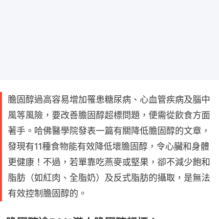
膽固醇過高容易增加罹患糖尿病、心血管疾病及腦中
風等風險，要改善膽固醇超標問題，便需從飲食方面
著手。哈佛醫學院發表一篇有關降低膽固醇的文章，
發現有11種食物能有效降低壞膽固醇，令心臟和身體
更健康！不過，若單靠吃燕麥或堅果，卻不減少飽和
脂肪（如紅肉、全脂奶）及反式脂肪的攝取，是無法
有效控制膽固醇的。