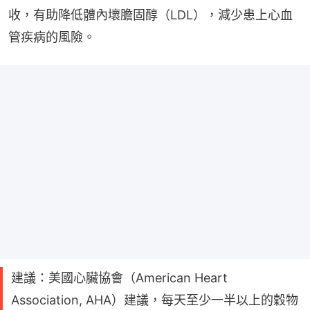
收，有助降低體內壞膽固醇（LDL），減少患上心血
管疾病的風險。
建議：美國心臟協會（American Heart
Association, AHA）建議，每天至少一半以上的穀物