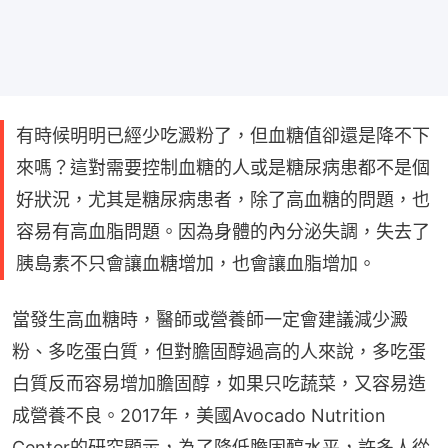
有時候明明已經少吃澱粉了，但血糖值卻還是降不下
來嗎？這對需要控制血糖的人或是糖尿病患都不是個
好狀況，尤其是糖尿病患者，除了高血糖的問題，也
容易有高血脂問題。因為身體的內分泌失調，失去了
胰島素不只會讓血糖增加，也會讓血脂增加。
當發生高血糖時，醫師或營養師一定會建議減少澱
粉、多吃蛋白質，但對膽固醇過高的人來說，多吃蛋
白質反而容易增加膽固醇，如果只吃蔬菜，又容易造
成營養不良。2017年，美國Avocado Nutrition 
Center的研究顯示，為了降低膽固醇水平，許多人從