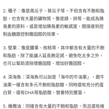
2. 種子：像是南瓜子、葵瓜子等，不但含有不飽和脂
肪，也含有大量的礦物質，像是鎂、鋅等，能成為胰
島素的原料，或是增加胰島素的敏感度，間接達到控
制血糖跟控制膽固醇的效果。
3. 堅果：像是腰果、核桃等，其中都含有大量的不飽
和脂肪，除了能讓人延長飽足感、避免吃太多之外，
也可以幫助清除壞膽固醇、增加好膽固醇。
4. 深海魚：深海魚可以說是「海中的牛油果」，跟牛
油果一樣含有多元不飽和脂肪酸，同時還有充分的蛋
白質，還有DHA等脂肪酸，營養特別豐富。
5. 橄欖油：同樣含有大量的不飽和脂肪，而且還有維