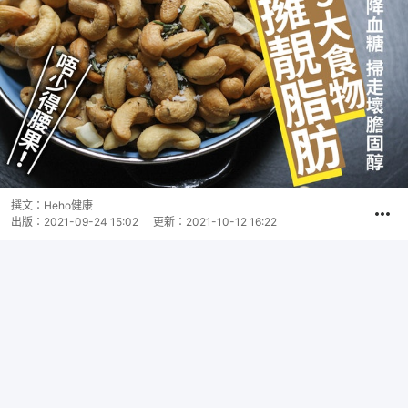
撰文：
Heho健康
出版：
2021-09-24 15:02
更新：
2021-10-12 16:22