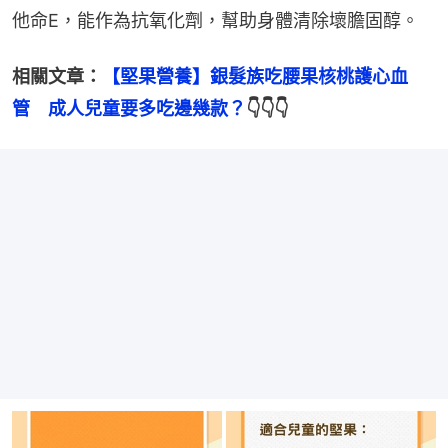
他命E，能作為抗氧化劑，幫助身體清除壞膽固醇。
相關文章：
【堅果營養】銀髮族吃腰果核桃護心血
管　成人兒童要多吃邊幾款？
👇👇👇