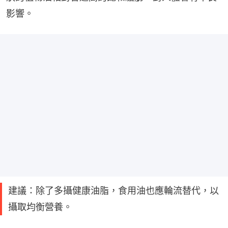
影響。
建議：除了多攝健康油脂，食用油也應輪流替代，以
攝取均衡營養。