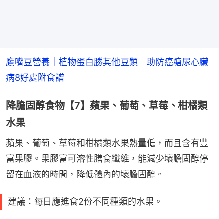
鷹嘴豆營養｜植物蛋白勝其他豆類　助防癌糖尿心臟
病8好處附食譜
降膽固醇食物【7】蘋果、葡萄、草莓、柑橘類
水果
蘋果、葡萄、草莓和柑橘類水果熱量低，而且含有豐
富果膠。果膠富可溶性膳食纖維，能減少壞膽固醇停
留在血液的時間，降低體內的壞膽固醇。
建議：每日應進食2份不同種類的水果。