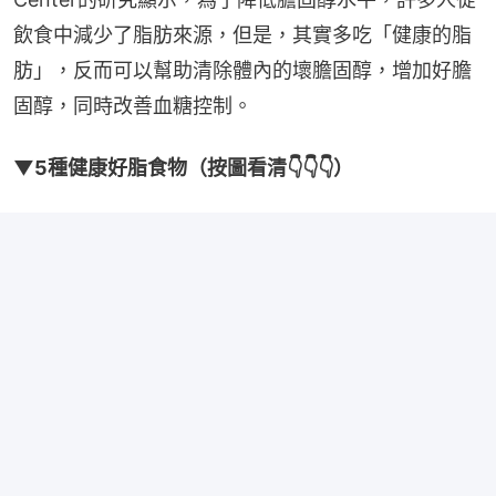
飲食中減少了脂肪來源，但是，其實多吃「健康的脂
肪」，反而可以幫助清除體內的壞膽固醇，增加好膽
固醇，同時改善血糖控制。
▼5種健康好脂食物（按圖看清👇👇👇）