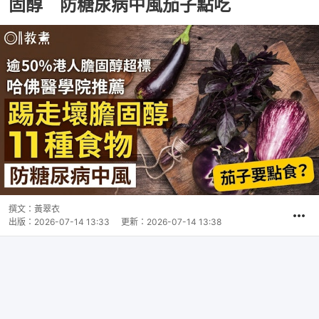
固醇 防糖尿病中風茄子點吃
撰文：
黃翠衣
出版：
2026-07-14 13:33
更新：
2026-07-14 13:38