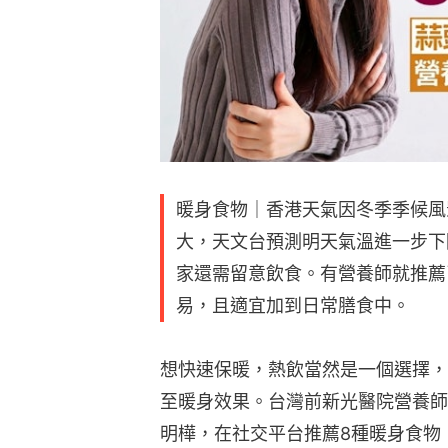
暖身食物｜香港天氣因冬季季候風
大，天文台預測明天氣溫進一步下
家還需留意飲食。有營養師就推薦
易，且適宜加到日常膳食中。
想快速保暖，熱飲當然是一個選擇，
至暖身效果。台灣前新光醫院營養師
明樺，在社交平台推薦8種暖身食物