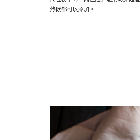
熱飲都可以添加。