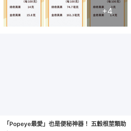
+
4
「Popeye最愛」也是便秘神器！ 五穀根莖類助