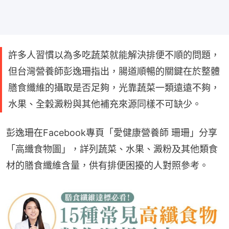
許多人習慣以為多吃蔬菜就能解決排便不順的問題，
但台灣營養師彭逸珊指出，腸道順暢的關鍵在於整體
膳食纖維的攝取是否足夠，光靠蔬菜一類遠遠不夠，
水果、全穀澱粉與其他補充來源同樣不可缺少。
彭逸珊在Facebook專頁「愛健康營養師 珊珊」分享
「高纖食物圖」，詳列蔬菜、水果、澱粉及其他類食
材的膳食纖維含量，供有排便困擾的人對照參考。