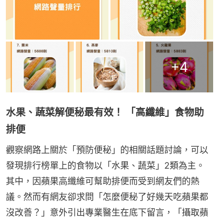
+
4
水果、蔬菜解便秘最有效！ 「高纖維」食物助
排便
觀察網路上關於「預防便秘」的相關話題討論，可以
發現排行榜單上的食物以「水果、蔬菜」2類為主。
其中，因蘋果高纖維可幫助排便而受到網友們的熱
議。然而有網友卻求問「怎麼便秘了好幾天吃蘋果都
沒改善？」意外引出專業醫生在底下留言，「攝取蘋