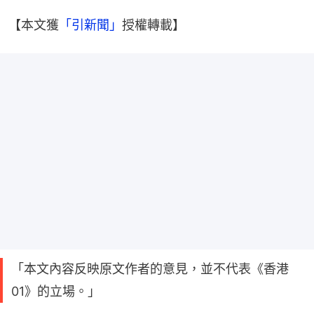
【本文獲
「引新聞」
授權轉載】
「本文內容反映原文作者的意見，並不代表《香港
01》的立場。」