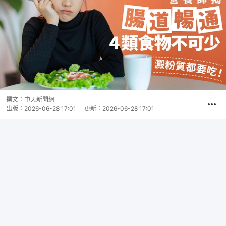
撰文：
中天新聞網
出版：
2026-06-28 17:01
更新：
2026-06-28 17:01