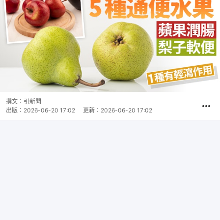
撰文：
引新聞
出版：
2026-06-20 17:02
更新：
2026-06-20 17:02