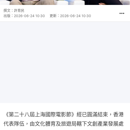
撰文：
許育民
出版：
2026-06-24 10:30
更新：
2026-06-24 10:30
《第二十八屆上海國際電影節》經已圓滿結束，香港
代表隊伍，由文化體育及旅遊局轄下文創產業發展處