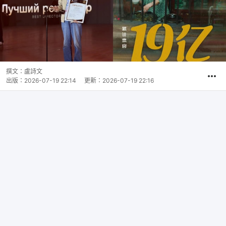
撰文：
盧詩文
出版：
2026-07-19 22:14
更新：
2026-07-19 22:16