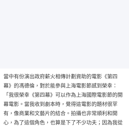
當中有份演出政府薪火相傳計劃資助的電影《第四
幕》的馮德倫，對於能參與上海電影節感到榮幸：
「我很榮幸《第四幕》可以作為上海國際電影節的開
幕電影。當我收到劇本時，覺得這電影的題材很罕
有，像商業和文藝片的結合。拍攝也非常順利和開
心，為了這個角色，也算是下了不少功夫；因為我從