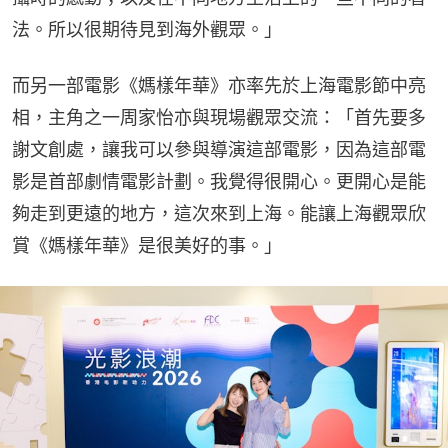
法。所以很期待見到海外觀眾。」
而另一部電影《媽樣年華》亦率先於上海電影節中亮
相，主角之一周家怡亦與現場觀眾交流：「首先要多
謝文創處，讓我可以參與導演這部電影，因為這部電
影是首部劇情電影計劃。我覺得很開心。更開心是能
夠走到更遠的地方，這次來到上海。能讓上海觀眾欣
賞《媽樣年華》是很美好的事。」