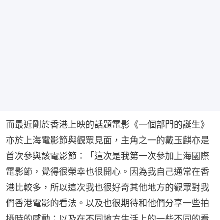
而最近剛於香港上映的話題電影《一個部門的誕生》
亦於上海電影節與觀眾見面，主角之一的戴玉麒亦是
首次參與該電影節：「這次是我第一次參加上海國際
電影節，覺得很榮幸也很開心。因為我自己通常在香
港比較多，所以這次我也很好奇其他地方的觀眾對我
們香港電影的看法。以及也很期待和他們分享一些拍
攝時的感動；以及在不同地方生活上的一些不同的看