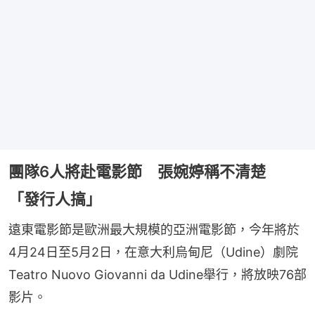
團隊6人將赴電影節 張婉婷稱不清楚
「發行人搞」
遠東電影節是歐洲最大規模的亞洲電影節，今年將於
4月24日至5月2日，在意大利烏甸尼（Udine）劇院
Teatro Nuovo Giovanni da Udine舉行，將放映76部
影片。