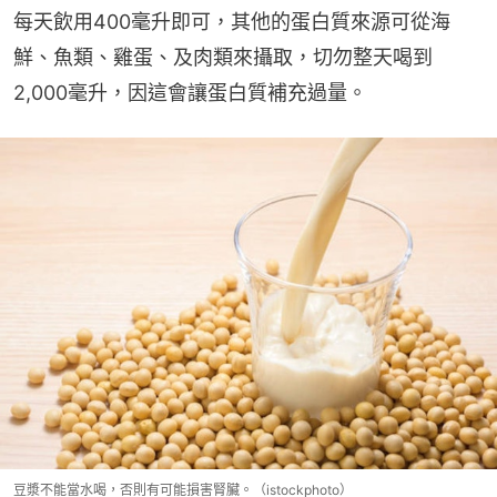
每天飲用400毫升即可，其他的蛋白質來源可從海
鮮、魚類、雞蛋、及肉類來攝取，切勿整天喝到
2,000毫升，因這會讓蛋白質補充過量。
豆漿不能當水喝，否則有可能損害腎臟。（istockphoto）