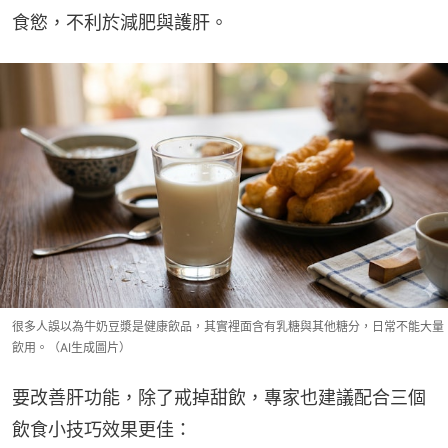
食慾，不利於減肥與護肝。
很多人誤以為牛奶豆漿是健康飲品，其實裡面含有乳糖與其他糖分，日常不能大量
飲用。（AI生成圖片）
要改善肝功能，除了戒掉甜飲，專家也建議配合三個
飲食小技巧效果更佳：