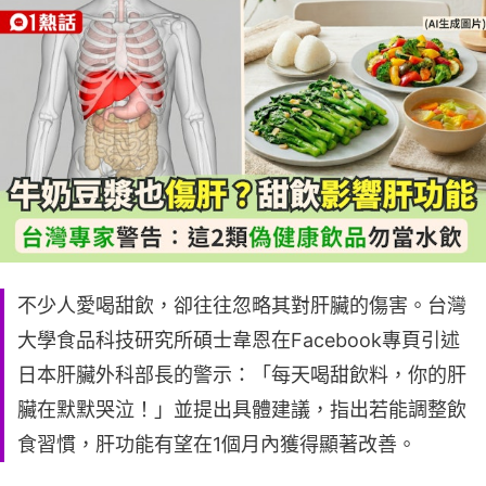
不少人愛喝甜飲，卻往往忽略其對肝臟的傷害。台灣
大學食品科技研究所碩士韋恩在Facebook專頁引述
日本肝臟外科部長的警示：「每天喝甜飲料，你的肝
臟在默默哭泣！」並提出具體建議，指出若能調整飲
食習慣，肝功能有望在1個月內獲得顯著改善。