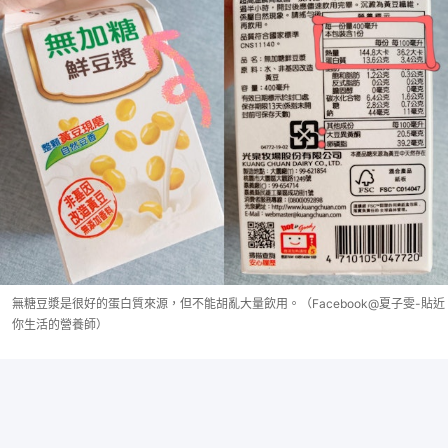
無糖豆漿是很好的蛋白質來源，但不能胡亂大量飲用。（Facebook@夏子雯-貼近
你生活的營養師）