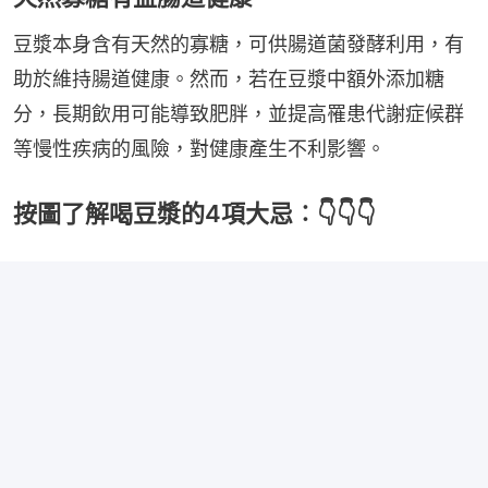
豆漿本身含有天然的寡糖，可供腸道菌發酵利用，有
助於維持腸道健康。然而，若在豆漿中額外添加糖
分，長期飲用可能導致肥胖，並提高罹患代謝症候群
等慢性疾病的風險，對健康產生不利影響。
按圖了解喝豆漿的4項大忌︰👇👇👇