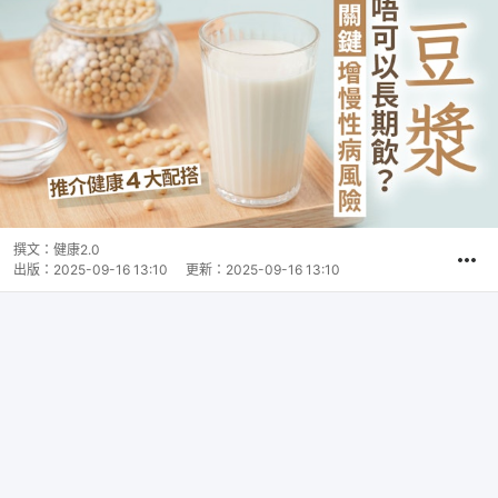
撰文：
健康2.0
出版：
2025-09-16 13:10
更新：
2025-09-16 13:10