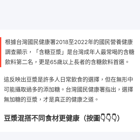
根據台灣國民健康署2018至2022年的國民營養健康
調查顯示，「含糖豆漿」是台灣成年人最常喝的含糖
飲料第二名，更是65歲以上長者的含糖飲料首選。
這反映出豆漿是許多人日常飲食的選擇，但在無形中
可能攝取過多的添加糖。台灣國民健康署指出，選擇
無加糖的豆漿，才是真正的健康之道。
豆漿混搭不同食材更健康（按圖👇👇👇）