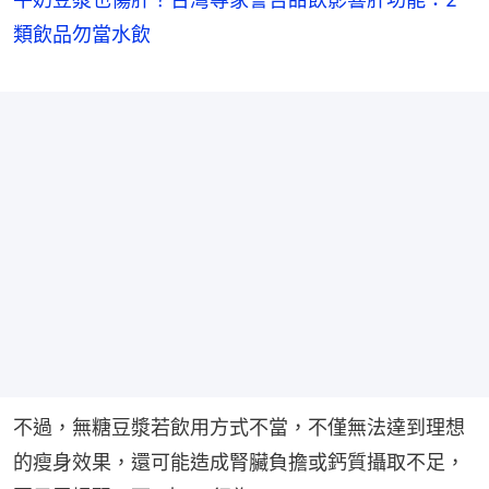
類飲品勿當水飲
不過，無糖豆漿若飲用方式不當，不僅無法達到理想
的瘦身效果，還可能造成腎臟負擔或鈣質攝取不足，