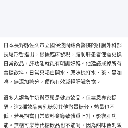
日本長野縣佐久市立國保淺間總合醫院的肝臟外科部
長尾形哲指出，根據臨床發現，脂肪肝患者僅需更換
日常飲品，肝功能就能有明顯好轉。他建議戒掉所有
含糖飲料，日常只喝白開水、原味梳打水、茶、黑咖
啡，無添加糖分，便能有效減輕肝臟負擔。
很多人認為牛奶與豆漿是健康飲品，但韋恩專家提
醒，這2種飲品含乳糖與其他微量糖分，熱量也不
低，若長期當日常飲料會導致體重上升，影響肝功
能。無糖可樂等代糖飲品也不能喝，因為甜味會刺激