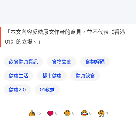
「本文內容反映原文作者的意見，並不代表《香港
01》的立場。」
飲食健康資訊
食物營養
食物解碼
健康生活
都市健康
健康飲食
健康2.0
01教煮
15
0
0
0
1