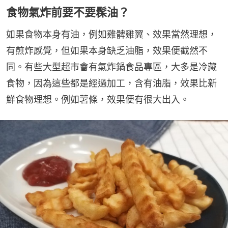
食物氣炸前要不要髹油？
如果食物本身有油，例如雞髀雞翼、效果當然理想，
有煎炸感覺，但如果本身缺乏油脂，效果便截然不
同。有些大型超市會有氣炸鍋食品專區，大多是冷藏
食物，因為這些都是經過加工，含有油脂，效果比新
鮮食物理想。例如薯條，效果便有很大出入。