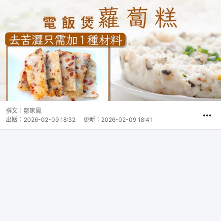
撰文：
鄒家鳳
出版：
2026-02-09 18:32
更新：
2026-02-09 18:41