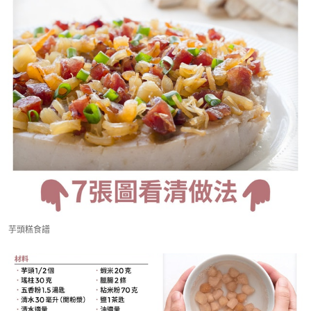
芋頭糕食譜