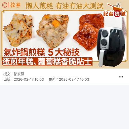
撰文：
鄒家鳳
出版：
2026-02-17 10:03
更新：
2026-02-17 10:03