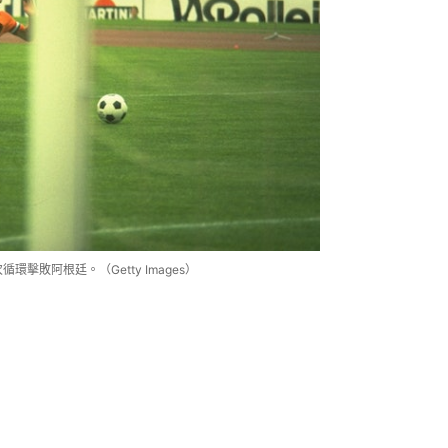
擊敗阿根廷。（Getty Images）