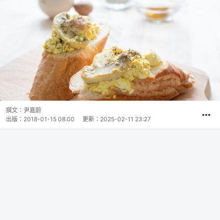
撰文：
尹嘉蔚
出版：
2018-01-15 08:00
更新：
2025-02-11 23:27