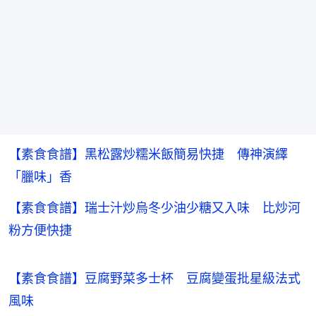
【素食食譜】黑松露炒糯米飯簡易快捷 傳神演繹
「臘味」香
【素食食譜】瑞士汁炒烏冬少油少糖又入味 比炒河
粉方便快捷
【素食食譜】豆腐野菜多士杯　豆腐變蛋批星級法式
風味