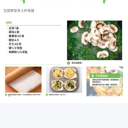
豆腐野菜多士杯食譜