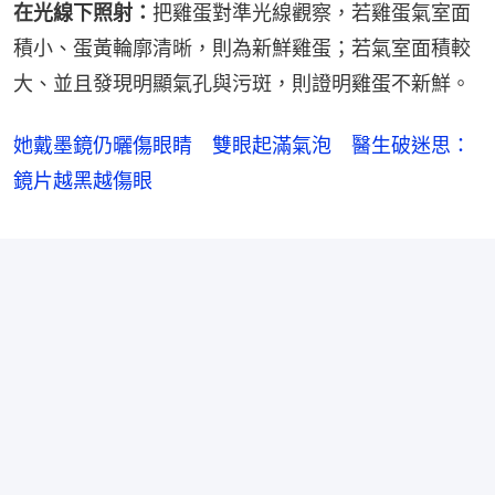
在光線下照射：
把雞蛋對準光線觀察，若雞蛋氣室面
積小、蛋黃輪廓清晰，則為新鮮雞蛋；若氣室面積較
大、並且發現明顯氣孔與污斑，則證明雞蛋不新鮮。
她戴墨鏡仍曬傷眼睛 雙眼起滿氣泡 醫生破迷思：
鏡片越黑越傷眼