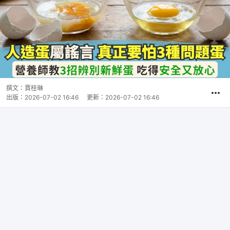
撰文：
賈桂琳
出版：
2026-07-02 16:46
更新：
2026-07-02 16:46