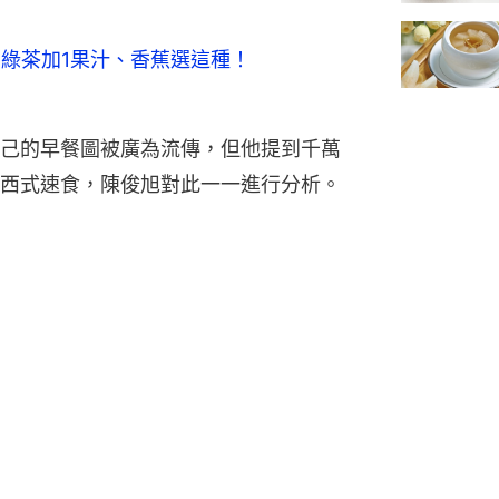
 綠茶加1果汁、香蕉選這種！
己的早餐圖被廣為流傳，但他提到千萬
西式速食，陳俊旭對此一一進行分析。