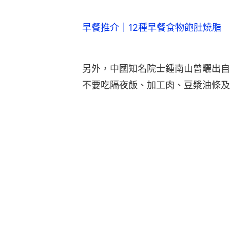
早餐推介｜12種早餐食物飽肚燒脂
另外，中國知名院士鍾南山曾曬出自
不要吃隔夜飯、加工肉、豆漿油條及