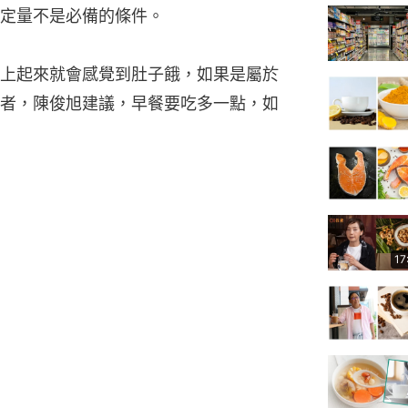
定量不是必備的條件。
上起來就會感覺到肚子餓，如果是屬於
者，陳俊旭建議，早餐要吃多一點，如
17