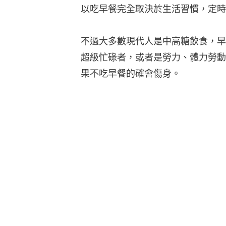
以吃早餐完全取決於生活習慣，定時
不過大多數現代人是中高糖飲食，早
超級忙碌者，或者是勞力、體力勞動
果不吃早餐的確會傷身。