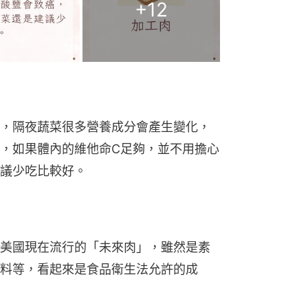
+
12
，隔夜蔬菜很多營養成分會產生變化，
，如果體內的維他命C足夠，並不用擔心
議少吃比較好。
美國現在流行的「未來肉」，雖然是素
料等，看起來是食品衛生法允許的成