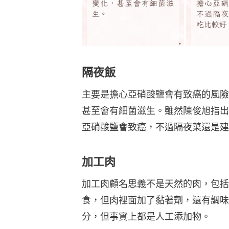
隔夜飯
主要是擔心亞硝酸鹽會有致癌的風險
甚至會有細菌滋生。雖然陳俊旭指出
亞硝酸鹽會致癌，不過隔夜菜還是建
加工肉
加工肉顧名思義不是天然的肉，包括
食，但肉裡面加了黏著劑，還有調味
分，但事實上都是人工添加物。