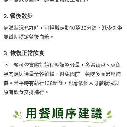
2. 餐後散步
身體狀況允許時，可輕鬆走動10至30分鐘，減少久坐
並幫助穩定餐後血糖。
3. 恢復正常飲食
下一餐可依實際飢餓程度調整分量，多選蔬菜、豆魚
蛋肉類與適量全穀雜糧，避免因前一餐吃多而過度補
償。若平時有執行168斷食，也應依個人身體狀況與
原有飲食安排進行。