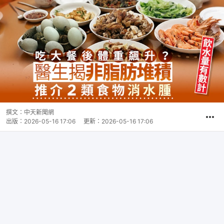
撰文：
中天新聞網
出版：
2026-05-16 17:06
更新：
2026-05-16 17:06