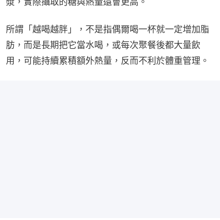
漿，實際攝取的糖與熱量還會更高。
所謂「越喝越胖」，不是指偶爾喝一杯就一定增加脂
肪，而是長期把它當水喝，或每次聚餐後都大量飲
用，可能持續累積額外熱量，反而不利於體重管理。