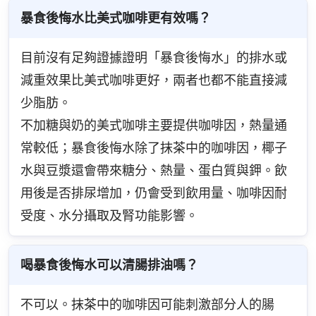
暴食後悔水比美式咖啡更有效嗎？
目前沒有足夠證據證明「暴食後悔水」的排水或
減重效果比美式咖啡更好，兩者也都不能直接減
少脂肪。
不加糖與奶的美式咖啡主要提供咖啡因，熱量通
常較低；暴食後悔水除了抹茶中的咖啡因，椰子
水與豆漿還會帶來糖分、熱量、蛋白質與鉀。飲
用後是否排尿增加，仍會受到飲用量、咖啡因耐
受度、水分攝取及腎功能影響。
喝暴食後悔水可以清腸排油嗎？
不可以。抹茶中的咖啡因可能刺激部分人的腸