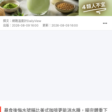
撰文：
網路溫度計DailyView
出版：
2026-08-09 16:00
更新：
2026-08-09 16:00
暴食後悔水號稱比美式咖啡更能消水腫，喝完體重下