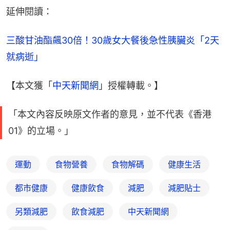
延伸閱讀：
三酸甘油酯飆30倍！30歲女大餐後急性胰臟炎「2天
就病逝」
【本文獲「
中天新聞網
」授權轉載。】
「本文內容反映原文作者的意見，並不代表《香港
01》的立場。」
運動
食物營養
食物解碼
健康生活
都市健康
健康飲食
減肥
減肥貼士
另類減肥
飲食減肥
中天新聞網