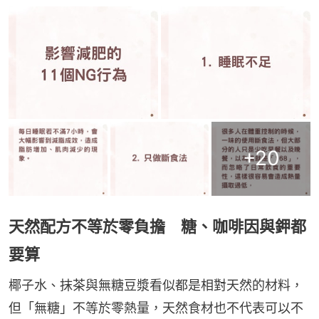
+
20
天然配方不等於零負擔 糖、咖啡因與鉀都
要算
椰子水、抹茶與無糖豆漿看似都是相對天然的材料，
但「無糖」不等於零熱量，天然食材也不代表可以不