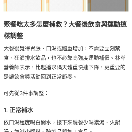
聚餐吃太多怎麼補救？大餐後飲食與運動這
樣調整
大餐後覺得胃脹、口渴或體重增加，不需要立刻禁
食、狂灌排水飲品，也不必靠高強度運動補償。林岑
營養師表示，比起追求隔天體重快速下降，更重要的
是讓飲食與活動回到正常節奏。
可先從3件事調整：
1. 正常補水
依口渴程度喝白開水，接下來幾餐少喝濃湯、火鍋
湯，並減少醬料、醃製品與加工食品。