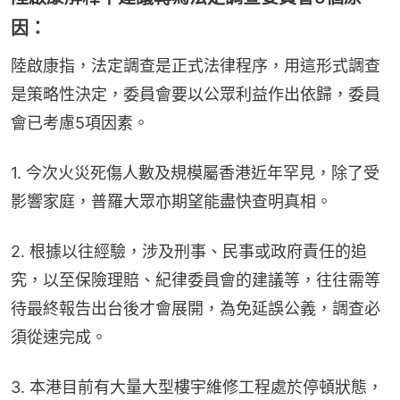
因：
陸啟康指，法定調查是正式法律程序，用這形式調查
是策略性決定，委員會要以公眾利益作出依歸，委員
會已考慮5項因素。
1. 今次火災死傷人數及規模屬香港近年罕見，除了受
影響家庭，普羅大眾亦期望能盡快查明真相。
2. 根據以往經驗，涉及刑事、民事或政府責任的追
究，以至保險理賠、紀律委員會的建議等，往往需等
待最終報告出台後才會展開，為免延誤公義，調查必
須從速完成。
3. 本港目前有大量大型樓宇維修工程處於停頓狀態，