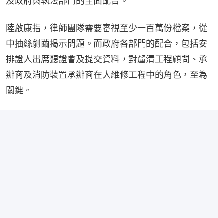
及政府與執法部門的全面配合。
陸啟康指，律師團隊需要審視至少一百萬份檔案，從
中抽絲剝繭揭示問題。而政府各部門的配合，包括安
排證人出席聽證會及提交資料，對釐清工程顧問、承
辦商及消防裝置承辦商在大維修工程中的角色，至為
關鍵。