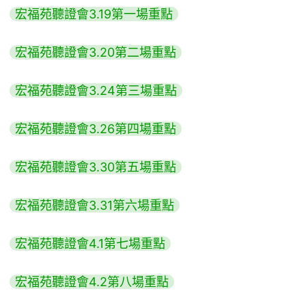
宏福苑聽證會3.19第一場重點
宏福苑聽證會3.20第二場重點
宏福苑聽證會3.24第三場重點
宏福苑聽證會3.26第四場重點
宏福苑聽證會3.30第五場重點
宏福苑聽證會3.31第六場重點
宏福苑聽證會4.1第七場重點
宏福苑聽證會4.2第八場重點