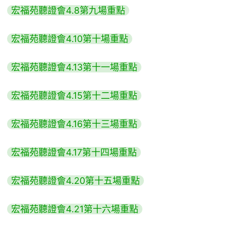
宏福苑聽證會4.8第九場重點
宏福苑聽證會4.10第十場重點
宏福苑聽證會4.13第十一場重點
宏福苑聽證會4.15第十二場重點
宏福苑聽證會4.16第十三場重點
宏福苑聽證會4.17第十四場重點
宏福苑聽證會4.20第十五場重點
宏福苑聽證會4.21第十六場重點