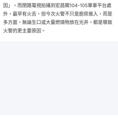
因」，而閉路電視拍攝到宏昌閣104-105單車平台處
外，最早有火舌，但今次火警不只是廚房進入，而是
多方面，無論生口或大量燃燒物放在光井，都是導致
火警的更主要原因。