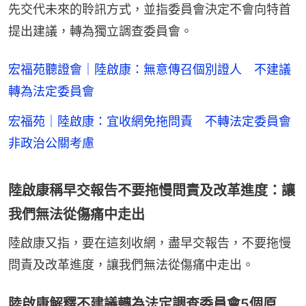
先交代未來的聆訊方式，並指委員會決定不會向特首
提出建議，轉為獨立調查委員會。
宏福苑聽證會｜陸啟康：無意傳召個別證人 不建議
轉為法定委員會
宏福苑｜陸啟康：宜收網免拖問責 不轉法定委員會
非政治公關考慮
陸啟康稱早交報告不要拖慢問責及改革進度：讓
我們無法從傷痛中走出
陸啟康又指，要在這刻收網，盡早交報告，不要拖慢
問責及改革進度，讓我們無法從傷痛中走出。
陸啟康解釋不建議轉為法定調查委員會5個原