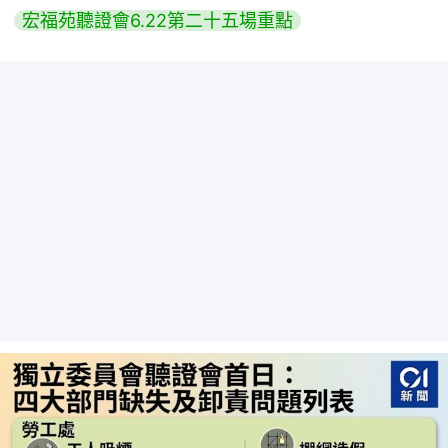
宏福苑聽證會6.22第二十五場重點