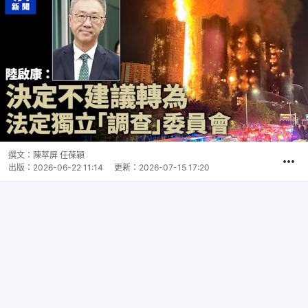
撰文：
陳萃屏 任葆穎
出版：
2026-06-22 11:14
更新：
2026-07-15 17:20