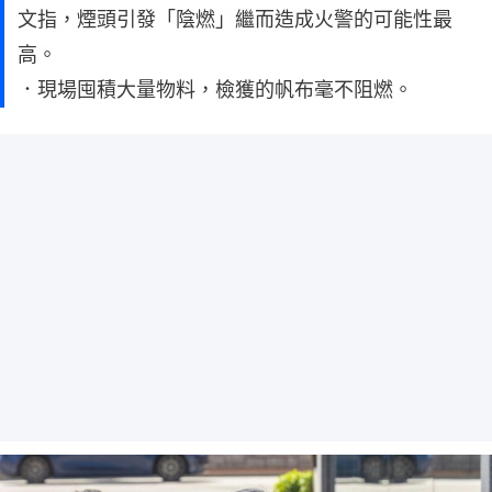
文指，煙頭引發「陰燃」繼而造成火警的可能性最
高。
．現場囤積大量物料，檢獲的帆布毫不阻燃。