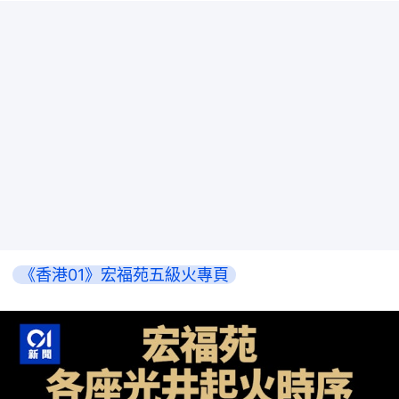
《香港01》宏福苑五級火專頁