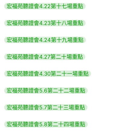
宏福苑聽證會4.22第十七場重點
宏福苑聽證會4.23第十八場重點
宏福苑聽證會4.24第十九場重點
宏福苑聽證會4.27第二十場重點
宏福苑聽證會4.30第二十一場重點
宏福苑聽證會5.6第二十二場重點
宏福苑聽證會5.7第二十三場重點
宏福苑聽證會5.8第二十四場重點