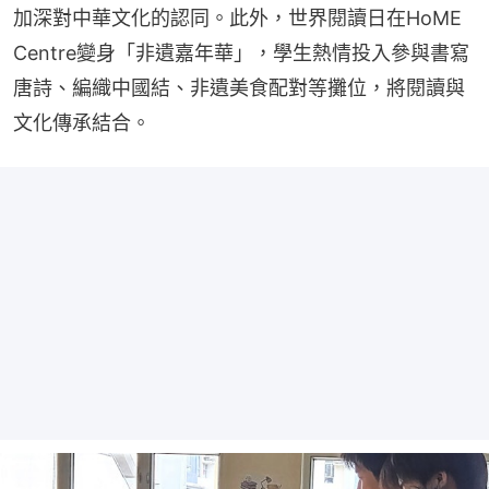
加深對中華文化的認同。此外，世界閱讀日在HoME 
Centre變身「非遺嘉年華」，學生熱情投入參與書寫
唐詩、編織中國結、非遺美食配對等攤位，將閱讀與
文化傳承結合。