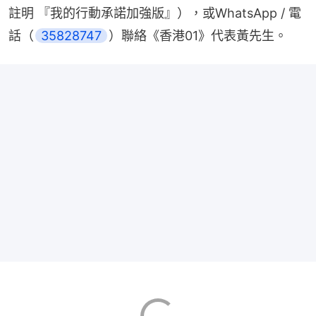
註明 『我的行動承諾加強版』），或WhatsApp / 電
話（
35828747
）聯絡《香港01》代表黃先生。