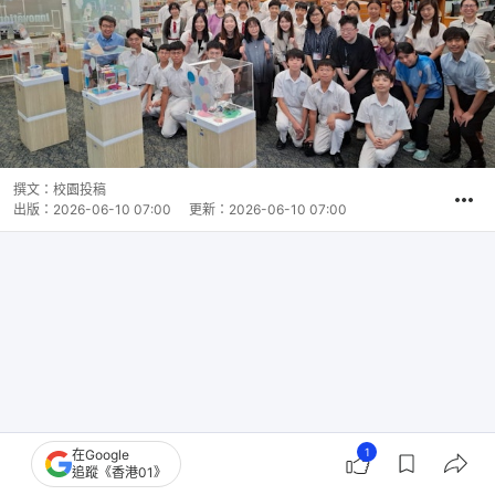
撰文：
校園投稿
出版：
2026-06-10 07:00
更新：
2026-06-10 07:00
1
在Google
追蹤《香港01》