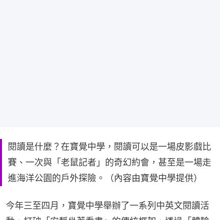
閱讀是什麼？在寶覺中學，閱讀可以是一場皮影戲比
賽、一次與「老鼠記者」的奇幻約會，甚至是一場走
進海洋公園的戶外探險。（內容由寶覺中學提供）
今年三至四月，寶覺中學舉辦了一系列中英文閱讀活