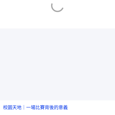
校園天地｜一場比賽背後的意義