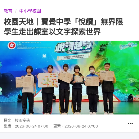
教育
中小學校園
校園天地｜寶覺中學「悅讀」無界限
學生走出課室以文字探索世界
撰文：
校園投稿
出版：
2026-06-24 07:00
更新：
2026-06-24 07:00