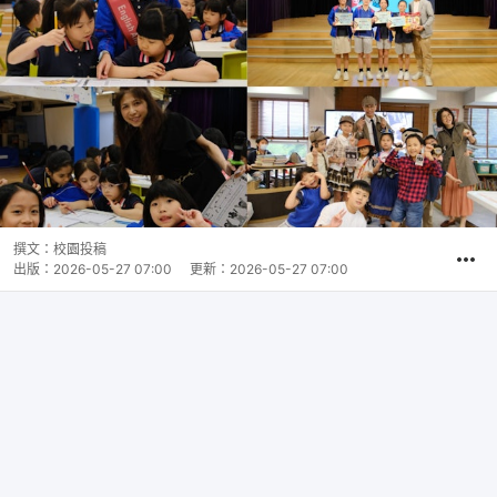
撰文：
校園投稿
出版：
2026-05-27 07:00
更新：
2026-05-27 07:00