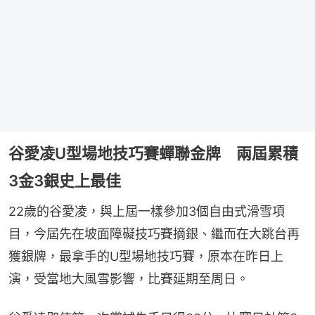
谷愛凌U型場地技巧賽蟬聯金牌 兩屆累積
3金3銀史上最佳
22歲的谷愛凌，與上屆一樣參加3個自由式滑雪項
目，今屆先在坡面障礙技巧賽摘銀、繼而在大跳台再
獲銀牌，最拿手的U型場地技巧賽，原本在昨日上
演，受當地大風雪影響，比賽延期至周日。