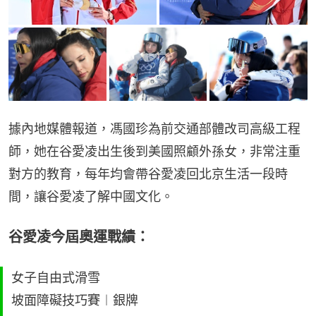
據內地媒體報道，馮國珍為前交通部體改司高級工程
師，她在谷愛凌出生後到美國照顧外孫女，非常注重
對方的教育，每年均會帶谷愛凌回北京生活一段時
間，讓谷愛凌了解中國文化。
谷愛凌今屆奧運戰績：
女子自由式滑雪
坡面障礙技巧賽︱銀牌