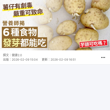
撰文：
健康2.0
出版：
2026-02-09 15:04
更新：
2026-02-09 16:51