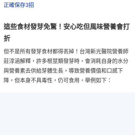
正確保存3招
這些食材發芽免驚！安心吃但風味營養會打
折
但不是所有發芽食材都得丟掉！台灣新光醫院營養師
莊淳涵解釋，許多根莖類發芽時，會消耗自身的水分
與營養素去供給芽體生長，導致營養價值和口感下
降，但本身不具毒性，仍可食用，舉例如下：