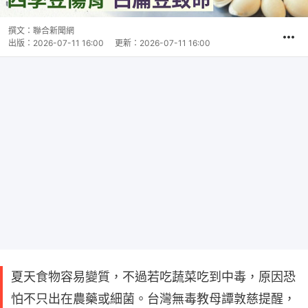
撰文：
聯合新聞網
出版：
2026-07-11 16:00
更新：
2026-07-11 16:00
夏天食物容易變質，不過若吃蔬菜吃到中毒，原因恐
怕不只出在農藥或細菌。台灣無毒教母譚敦慈提醒，