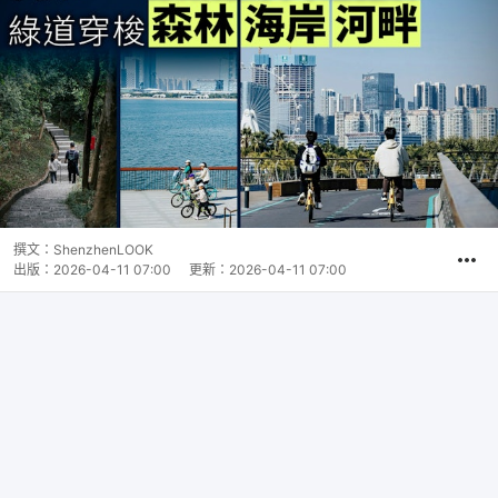
撰文：
ShenzhenLOOK
出版：
2026-04-11 07:00
更新：
2026-04-11 07:00