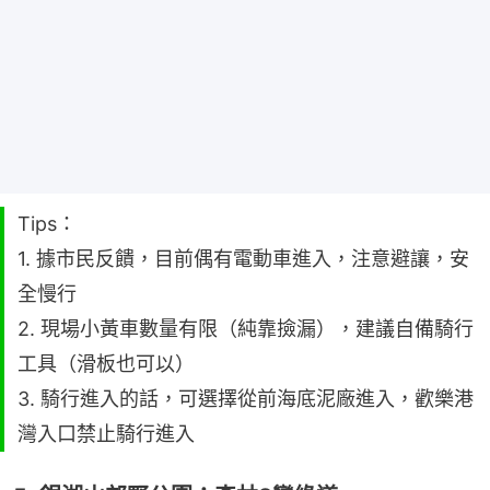
Tips：
1. 據市民反饋，目前偶有電動車進入，注意避讓，安
全慢行
2. 現場小黃車數量有限（純靠撿漏），建議自備騎行
工具（滑板也可以）
3. 騎行進入的話，可選擇從前海底泥廠進入，歡樂港
灣入口禁止騎行進入