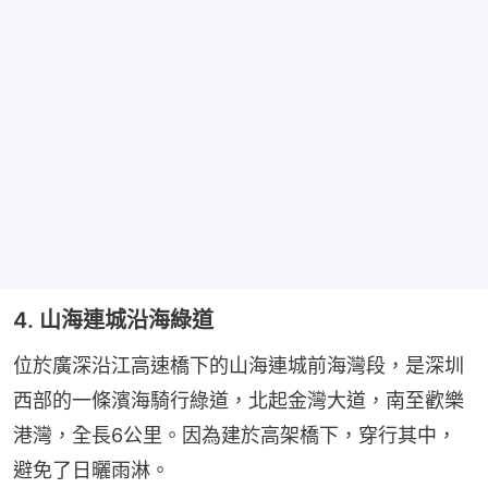
4. 山海連城沿海綠道
位於廣深沿江高速橋下的山海連城前海灣段，是深圳
西部的一條濱海騎行綠道，北起金灣大道，南至歡樂
港灣，全長6公里。因為建於高架橋下，穿行其中，
避免了日曬雨淋。