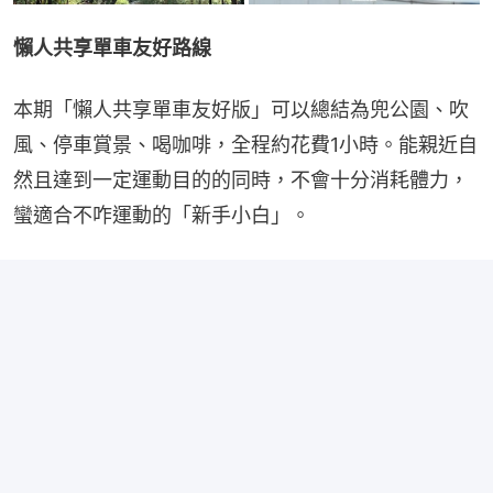
懶人共享單車友好路線
本期「懶人共享單車友好版」可以總結為兜公園、吹
風、停車賞景、喝咖啡，全程約花費1小時。能親近自
然且達到一定運動目的的同時，不會十分消耗體力，
蠻適合不咋運動的「新手小白」。