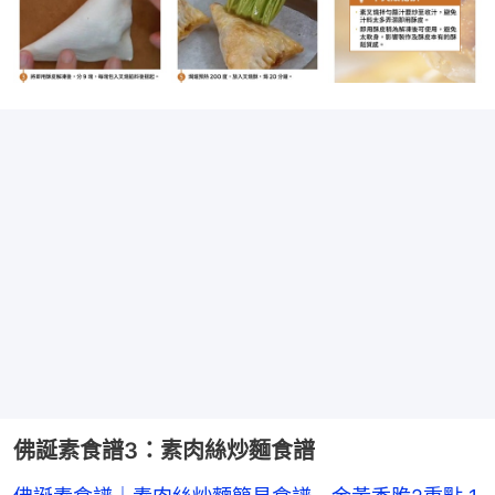
佛誕素食譜3：素肉絲炒麵食譜