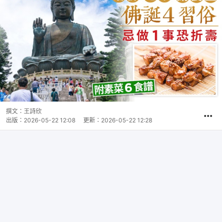
撰文：
王詩欣
出版：
2026-05-22 12:08
更新：
2026-05-22 12:28