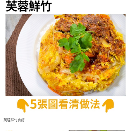
芙蓉鮮竹食譜