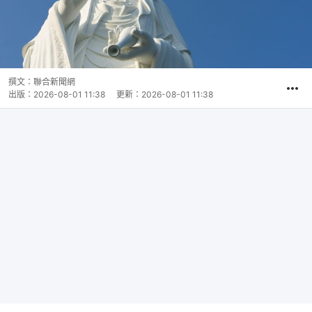
撰文：
聯合新聞網
出版：
2026-08-01 11:38
更新：
2026-08-01 11:38