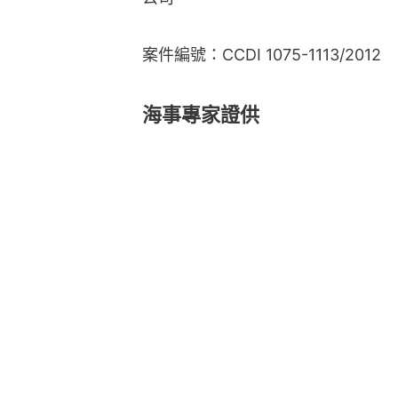
案件編號：CCDI 1075-1113/2012
海事專家證供