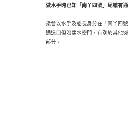
做水手時已知「南丫四號」尾艙有通
梁曾以水手及船長身分在「南丫四號
通道口但沒建水密門，有別於其他3
部分。