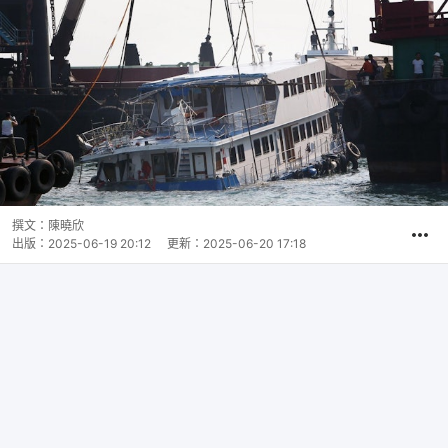
撰文：
陳曉欣
出版：
2025-06-19 20:12
更新：
2025-06-20 17:18