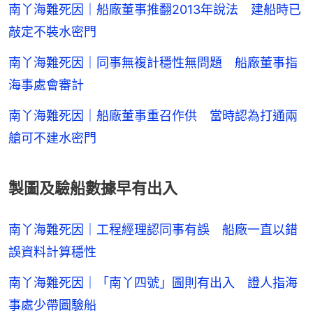
南丫海難死因｜船廠董事推翻2013年說法 建船時已
敲定不裝水密門
南丫海難死因｜同事無複計穩性無問題 船廠董事指
海事處會審計
南丫海難死因｜船廠董事重召作供 當時認為打通兩
艙可不建水密門
製圖及驗船數據早有出入
南丫海難死因｜工程經理認同事有誤 船廠一直以錯
誤資料計算穩性
南丫海難死因｜「南丫四號」圖則有出入 證人指海
事處少帶圖驗船