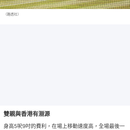
（路透社）
雙親與香港有淵源
身高5呎9吋的費利，在場上移動速度高，全場最後一