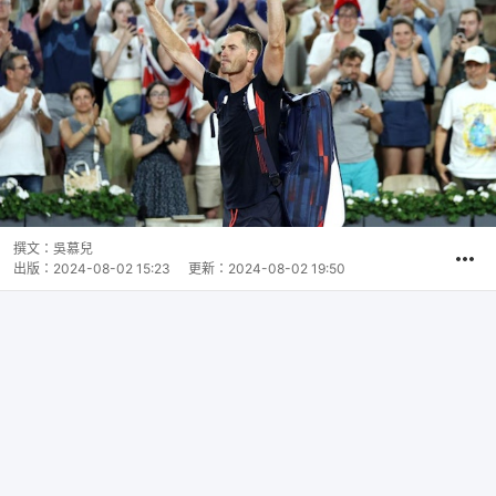
撰文：
吳慕兒
出版：
2024-08-02 15:23
更新：
2024-08-02 19:50