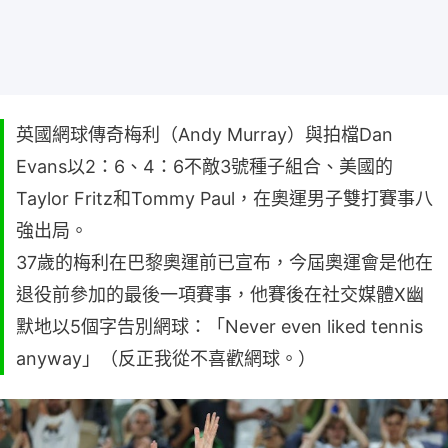
英國網球傳奇梅利（Andy Murray）與拍檔Dan
Evans以2：6、4：6不敵3號種子組合、美國的
Taylor Fritz和Tommy Paul，在奧運男子雙打賽事八
強出局。
37歲的梅利在巴黎奧運前已宣布，今屆奧運會是他在
退役前參加的最後一項賽事，他賽後在社交媒體X幽
默地以5個字告別網球：「Never even liked tennis
anyway」（反正我從不喜歡網球。）