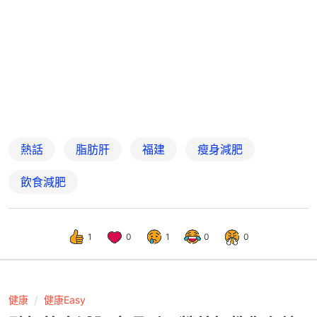
熱話
脂肪肝
福建
瘦身減肥
飲食減肥
1
0
1
0
0
健康
健康Easy