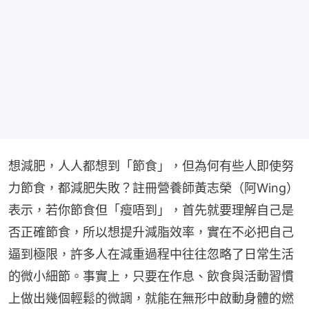
想減肥，人人都想到「節食」，但為何有些人即使努
力節食，都減肥失敗？註冊營養師黃志榮（阿Wing）
表示，若你節食但「瘦唔到」，首先就要理解自己是
否正確節食，所以想提升減脂效率，實在不必把自己
逼到極限，許多人在減重過程中往往忽略了日常生活
的微小細節。事實上，只要在作息、飲食與活動習慣
上做出幾個輕鬆的微調，就能在無形中啟動身體的燃