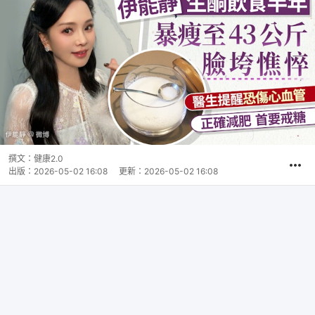
撰文：
健康2.0
出版：
2026-05-02 16:08
更新：
2026-05-02 16:08