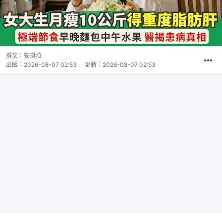
撰文：
安琪拉
出版：
2026-08-07 02:53
更新：
2026-08-07 02:53