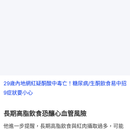
29歲內地網紅疑酮酸中毒亡！糖尿病/生酮飲食易中招
9症狀要小心
長期高脂飲食恐釀心血管風險
他進一步提醒，長期高脂飲食與紅肉攝取過多，可能