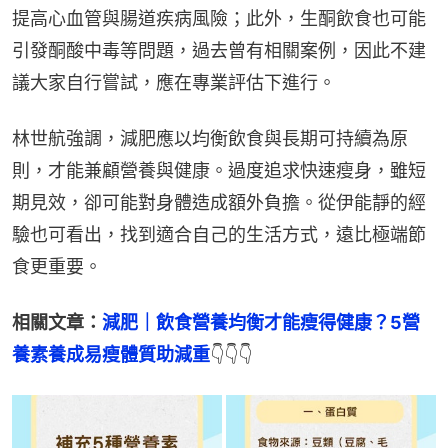
提高心血管與腸道疾病風險；此外，生酮飲食也可能
引發酮酸中毒等問題，過去曾有相關案例，因此不建
議大家自行嘗試，應在專業評估下進行。
林世航強調，減肥應以均衡飲食與長期可持續為原
則，才能兼顧營養與健康。過度追求快速瘦身，雖短
期見效，卻可能對身體造成額外負擔。從伊能靜的經
驗也可看出，找到適合自己的生活方式，遠比極端節
食更重要。
相關文章：
減肥｜飲食營養均衡才能瘦得健康？5營
養素養成易瘦體質助減重
👇👇👇