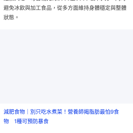
避免冰飲與加工食品，從多方面維持身體穩定與整體
狀態。
減肥食物｜別只吃水煮菜！營養師揭脂肪最怕9食
物 1種可預防暴食