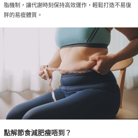
脂機制，讓代謝時刻保持高效運作，輕鬆打造不易復
胖的易瘦體質。
點解節食減肥瘦唔到？