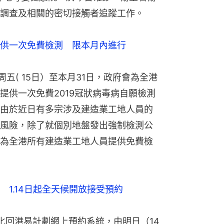
調查及相關的密切接觸者追蹤工作。
供一次免費檢測　限本月內進行
周五( 15日）至本月31日，政府會為全港
提供一次免費2019冠狀病毒病自願檢測
由於近日有多宗涉及建造業工地人員的
風險，除了就個別地盤發出強制檢測公
為全港所有建造業工地人員提供免費檢
1.14日起全天候開放接受預約
優化回港易計劃網上預約系統，由明日（14