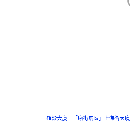
確診大廈｜「廟街疫區」上海街大廈