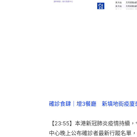
確診食肆｜增3餐廳　新填地街疫廈
【23:55】本港新冠肺炎疫情持續
中心晚上公布確診者最新行蹤名單，