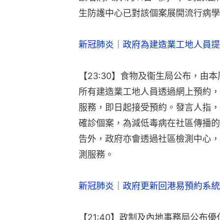
生防護中心已對該個案展開流行病學
新冠肺炎｜政府為建造業工地人員提
【23:30】食物及衞生局公布，由本
所有建造業工地人員透過網上預約，
服務，即日起接受預約。發言人指，
確診個案，為減低毒病在社區傳播的
告外，政府亦會透過社區檢測中心，
測服務。
新冠肺炎｜政府更新回港易預約系統　
【21:40】政制及內地事務局公布