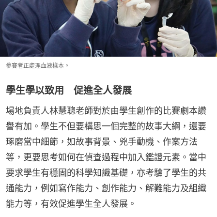
參賽者正處理血液樣本。
學生學以致用 促進全人發展
場地負責人林慧聰老師對於由學生創作的比賽劇本讚
譽有加。學生不但要構思一個完整的故事大綱，還要
琢磨當中細節，如故事背景、兇手動機、作案方法
等，更要思考如何在偵查過程中加入鑑證元素。當中
要求學生有穩固的科學知識基礎，亦考驗了學生的共
通能力，例如寫作能力、創作能力、解難能力及組織
能力等，有效促進學生全人發展。