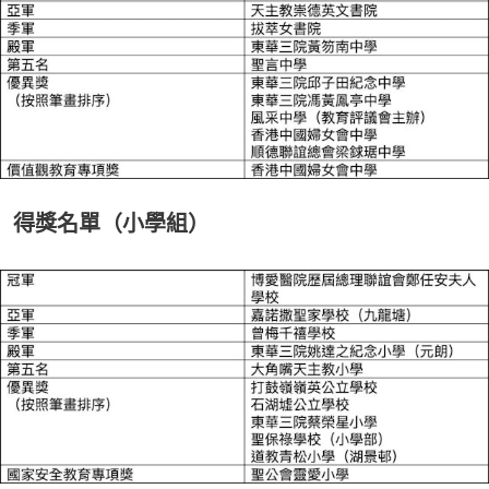
得獎名單（小學組）