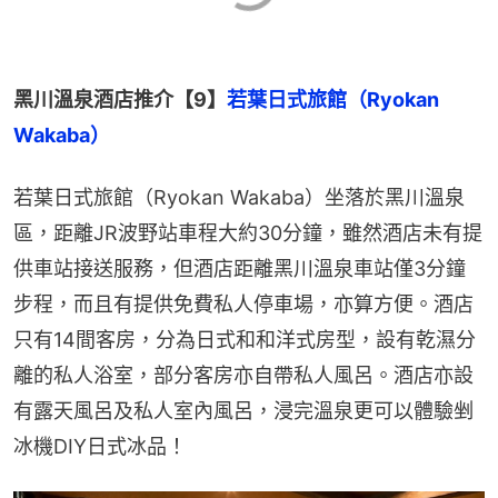
黑川溫泉酒店推介【9】
若葉日式旅館（Ryokan 
Wakaba）
若葉日式旅館（Ryokan Wakaba）坐落於黑川溫泉
區，距離JR波野站車程大約30分鐘，雖然酒店未有提
供車站接送服務，但酒店距離黑川溫泉車站僅3分鐘
步程，而且有提供免費私人停車場，亦算方便。酒店
只有14間客房，分為日式和和洋式房型，設有乾濕分
離的私人浴室，部分客房亦自帶私人風呂。酒店亦設
有露天風呂及私人室內風呂，浸完溫泉更可以體驗剉
冰機DIY日式冰品！