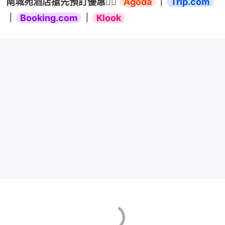
南城苑酒店搶先預訂優惠👉🏻 
Agoda
｜
Trip.com
｜
Booking.com
｜
Klook