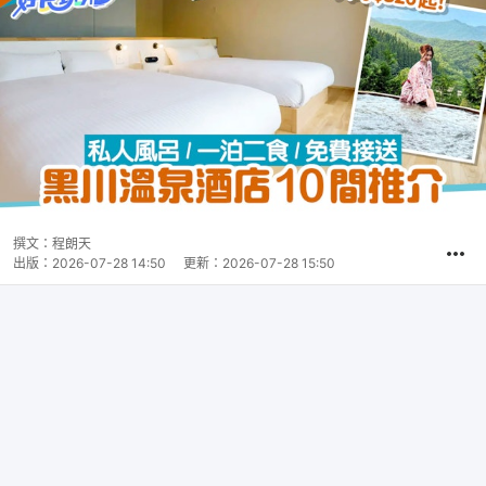
撰文：
程朗天
出版：
2026-07-28 14:50
更新：
2026-07-28 15:50