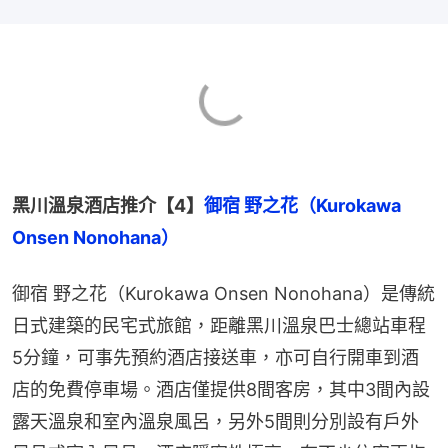
黑川溫泉酒店推介【4】
御宿 野之花（Kurokawa 
Onsen Nonohana）
御宿 野之花（Kurokawa Onsen Nonohana）是傳統
日式建築的民宅式旅館，距離黑川溫泉巴士總站車程
5分鐘，可事先預約酒店接送車，亦可自行開車到酒
店的免費停車場。酒店僅提供8間客房，其中3間內設
露天溫泉和室內溫泉風呂，另外5間則分別設有戶外