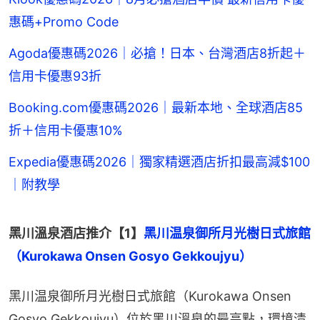
惠碼+Promo Code
Agoda優惠碼2026｜必搶！日本、台灣酒店8折起＋
信用卡優惠93折
Booking.com優惠碼2026｜最新本地、全球酒店85
折＋信用卡優惠10%
Expedia優惠碼2026｜獨家精選酒店折扣最高減$100
｜附教學
黑川溫泉酒店推介【1】
黑川温泉御所月光樹日式旅館
（Kurokawa Onsen Gosyo Gekkoujyu）
黑川温泉御所月光樹日式旅館（Kurokawa Onsen 
Gosyo Gekkoujyu）位於黑川溫泉的最高點，環境清