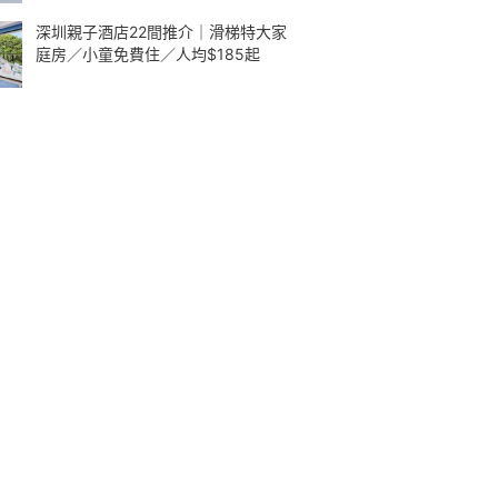
深圳親子酒店22間推介｜滑梯特大家
庭房／小童免費住／人均$185起