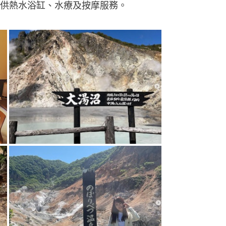
供熱水浴缸、水療及按摩服務。