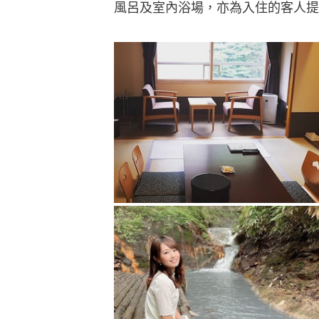
風呂及室內浴場，亦為入住的客人提